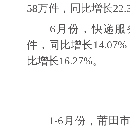
58
万件，同比增长
22.
6
月份，快递服
件，同比增长
14.07%
比增长
16.27%
。
1-6
月份，莆田