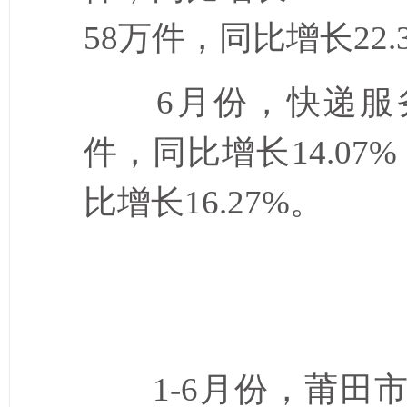
58
万件，同比增长
22.
6
月份，快递服
件，同比增长
14.07%
比增长
16.27%
。
1-6
月份，莆田