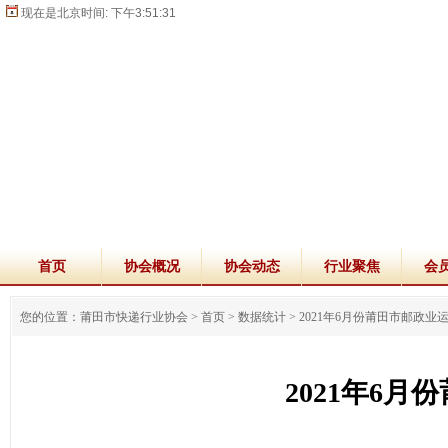
现在是北京时间:
下午3:51:32
首页
协会概况
协会动态
行业聚焦
会
您的位置：莆田市快递行业协会 >
首页
>
数据统计
>
2021年6月份莆田市邮政业
2021年6