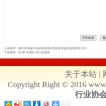
上条新闻：
莆田局迅速行动全面加强全市邮政快递业疫情防控工作
下条新闻：
仙"邮"先锋队 同心抗疫情
关于本站
|
Copyright Right © 2016 ww
行业协