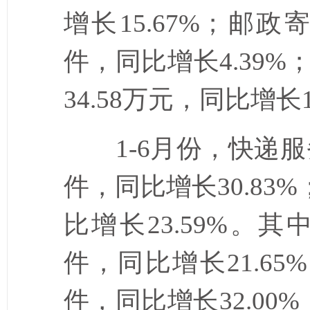
增长
15.67%
；邮政
件，同比增长
4.39%
34.58
万元，同比增长
1-6
月份，快递服
件，同比增长
30.83%
比增长
23.59%
。其
件，同比增长
21.65%
件，同比增长
32.00%