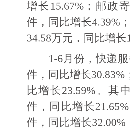
增长
15.67%
；邮政
件，同比增长
4.39%
34.58
万元，同比增长
1-6
月份，快递服
件，同比增长
30.83%
比增长
23.59%
。其
件，同比增长
21.65%
件，同比增长
32.00%