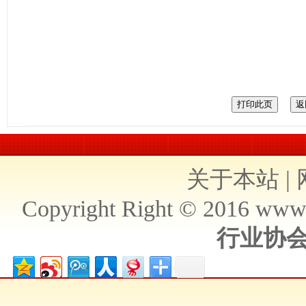
关于本站
|
Copyright Right © 2016 ww
行业协