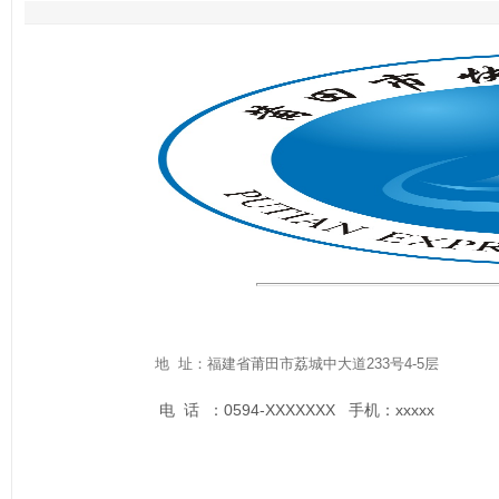
地 址：福建省莆田市荔城中大道233号4-5层
电 话 ：0594-XXXXXXX 手机：xxxxx