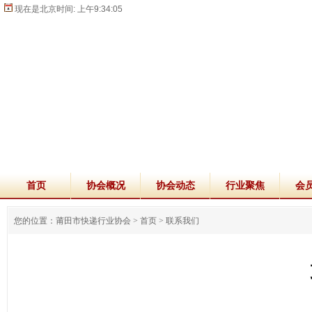
现在是北京时间:
上午9:34:06
首页
协会概况
协会动态
行业聚焦
会
您的位置：莆田市快递行业协会 >
首页
>
联系我们