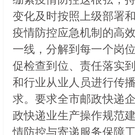
变化及时按照上级部署
疫情防控应急机制的高
一线，分解到每一个岗
促检查到位、责任落实
和行业从业人员进行传
求。
要求全市邮政快递
政快递业生产操作规范
情防控与寄递服务保障