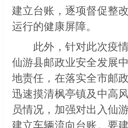
建立台账，逐项督促整
运行的健康屏障。
此外，针对此次疫
仙游县邮政业安全发展
地责任，在落实全市邮
迅速摸清枫亭镇及中高
员情况，加强对出入仙
建立车辆流向台账。要