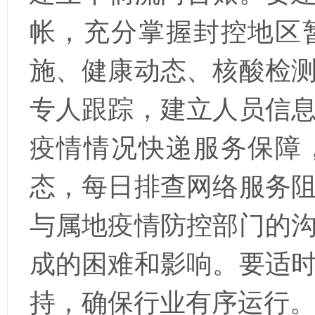
帐，充分掌握封控地区
施、健康动态、核酸检
专人跟踪，建立人员信
疫情情况快递服务保障
态，每日排查网络服务
与属地疫情防控部门的
成的困难和影响。要适
持，确保行业有序运行