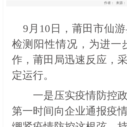
作者： 来源： 发
9
月
10
日，莆田市仙游
检测阳性情况，为进一
作，莆田局迅速反应，
定运行。
一是压实疫情防控
第一时间向企业通报疫
绷紧疫情防控这根弦，