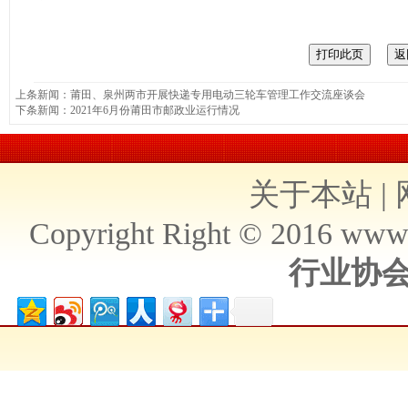
上条新闻：
莆田、泉州两市开展快递专用电动三轮车管理工作交流座谈会
下条新闻：
2021年6月份莆田市邮政业运行情况
关于本站
|
Copyright Right © 2016 ww
行业协