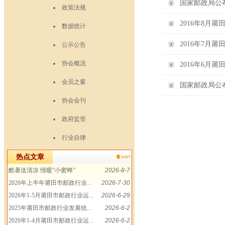
国家邮政局公布
政策法规
2016年8月
数据统计
2016年7月
公示公告
协会概况
2016年6月
会员之窗
国家邮政局公布
协会会刊
政府监管
行业自律
热点文章
酷暑送清凉 情暖“小蜜蜂”
2026-8-7
2026年上半年莆田市邮政行业...
2026-7-30
2026年1-5月莆田市邮政行业运...
2026-6-29
2025年莆田市邮政行业发展统...
2026-6-2
2026年1-4月莆田市邮政行业运...
2026-6-2