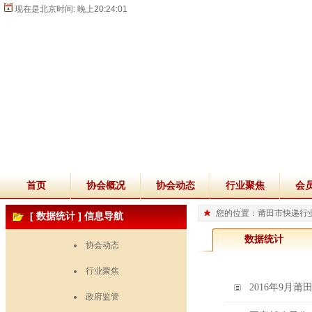
现在是北京时间:
晚上20:24:02
首页
协会概况
协会动态
行业聚焦
会
您的位置：莆田市快递行业
[
数据统计
] 信息导航
数据统计
协会动态
行业聚焦
2016年9月
政府监管