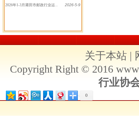
2026年1-3月莆田市邮政行业运...
2026-5-9
关于本站
|
Copyright Right © 2016 ww
行业协
0