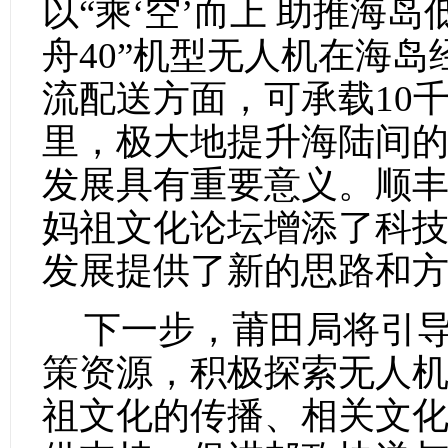
以“乘‘空’而上 助推海
舟40”机型无人机在海
流配送方面，可承载10
里，极大地提升海陆间
发展具有重要意义。顺
妈祖文化论坛增添了科
发展提供了新的思路和
下一步，莆田局将引
策资源，积极探索无人
祖文化的传播、相关文