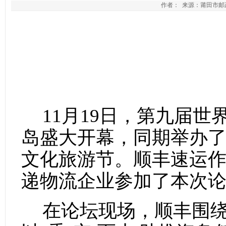
作者： 来源：莆田市邮政管
11月19日，第九届
岛盛大开幕，同期举办了
文化旅游节。顺丰速运
递物流企业参加了本次
在论坛现场，顺丰围