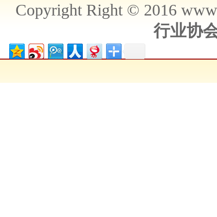
Copyright Right © 2016 ww
行业协