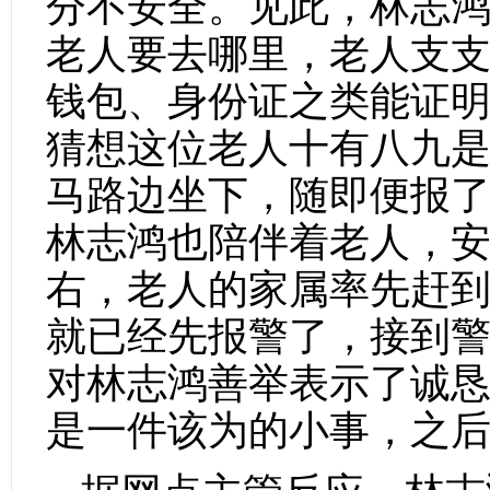
分不安全。见此，林志
老人要去哪里，老人支
钱包、身份证之类能证
猜想这位老人十有八九
马路边坐下，随即便报
林志鸿也陪伴着老人，
右，老人的家属率先赶
就已经先报警了，接到
对林志鸿善举表示了诚
是一件该为的小事，之