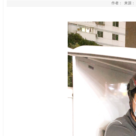
作者： 来源： 发