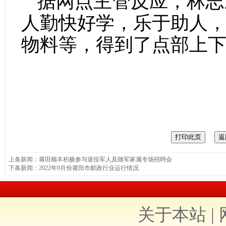
据网点主管反应，林志
人勤快好学，
乐于助人
物料等，得到了点部上
上条新闻：
莆田顺丰积极参与退役军人及随军家属专场招聘会
下条新闻：
2022年9月份莆田市邮政行业运行情况
关于本站
|