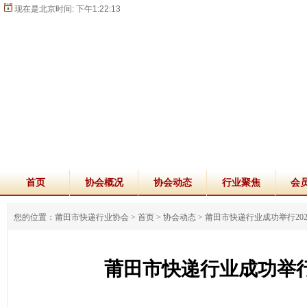
现在是北京时间:
下午1:22:14
首页
协会概况
协会动态
行业聚焦
会
您的位置：莆田市快递行业协会 >
首页
>
协会动态
>
莆田市快递行业成功举行20
莆田市快递行业成功举行