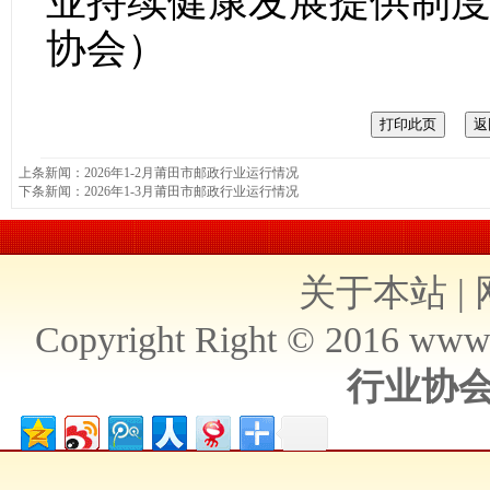
业持续健康发展提供制
协会）
上条新闻：
2026年1-2月莆田市邮政行业运行情况
下条新闻：
2026年1-3月莆田市邮政行业运行情况
关于本站
|
Copyright Right © 2016 ww
行业协