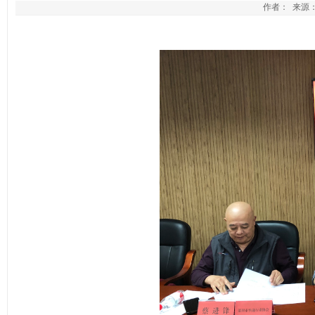
作者： 来源： 