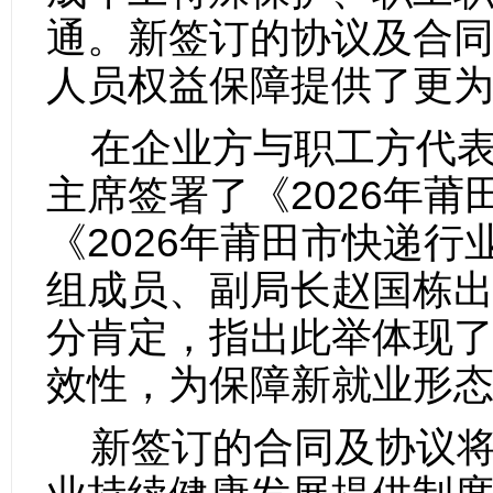
通。新签订的协议及合
人员权益保障提供了更
在企业方与职工方代
主席签署了《
2026年
《2026年莆田市快递
组成员、副局长赵国栋
分肯定，指出此举体现
效性，为保障新就业形
新签订的合同及协议